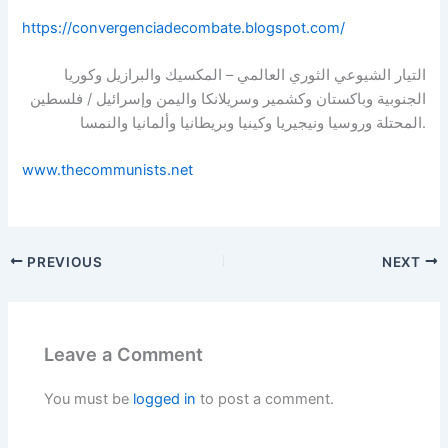
https://convergenciadecombate.blogspot.com/
التيار الشيوعي الثوري العالمي – المكسيك والبرازيل وكوريا
الجنوبية وباكستان وكشمير وسريلانكا واليمن وإسرائيل / فلسطين
المحتلة وروسيا ونيجيريا وكينيا وبريطانيا وألمانيا والنمسا.
www.thecommunists.net
PREVIOUS
NEXT
Leave a Comment
You must be
logged in
to post a comment.