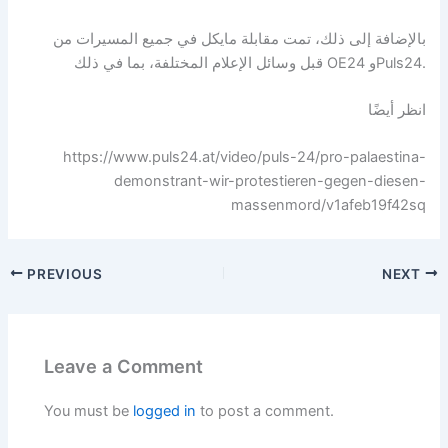
بالإضافة إلى ذلك، تمت مقابلة مايكل في جميع المسيرات من
قبل وسائل الإعلام المختلفة، بما في ذلك OE24 وPuls24.
انظر أيضًا
https://www.puls24.at/video/puls-24/pro-palaestina-
demonstrant-wir-protestieren-gegen-diesen-
massenmord/v1afeb19f42sq
PREVIOUS
NEXT
Leave a Comment
You must be
logged in
to post a comment.