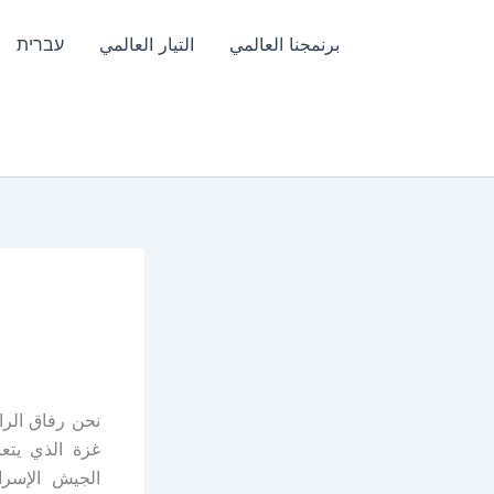
برنمجنا العالمي
التيار العالمي
עברית
نحن رفاق الرا
غزة الذي يتع
الجيش الإسرا