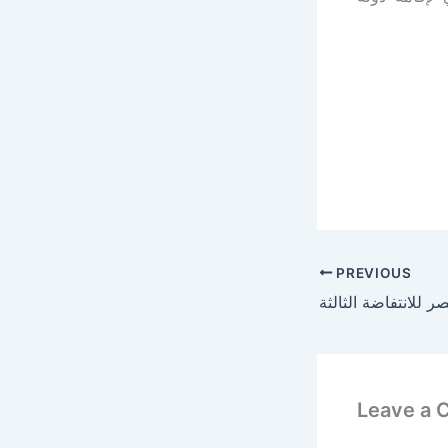
PREVIOUS
Leave a