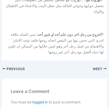
تحصل حوليها وحولي العائله مثل شغل البيت والاعتناء في الاطفال
والاولاد
*التزوج من رجل اخر دون علم أحد او شور أحد:
تبني الفتاه علاقه
اخرى التي تحس بيها من النقص اتجاه زوجها فلقد توجد الامان
والاهتمام من قيبل رجل أخر وهو ليس حلالها من الممكن ان تكون
لها حياه أفضل مع رجل أخر غير زوجها
PREVIOUS
NEXT
Leave a Comment
You must be
logged in
to post a comment.