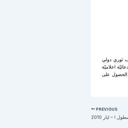
ب ثوري دولي
يّة اعلاميّة
ن الحصول على
PREVIOUS