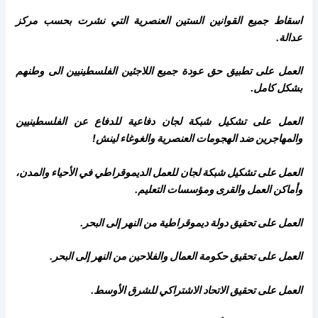
اسقاط جميع القوانين الستين العنصرية التي نشرت بحسب مركز
عدالة.
العمل على تطبيق حق عودة جميع اللاجئين الفلسطينيين الى وطنهم
بشكل كامل.
العمل على تشكيل شبكة لجان دفاعية للدفاع عن الفلسطينيين
والمهاجرين ضد الهجومات العنصرية والغوغاء لينش!
العمل على تشكيل شبكة لجان للعمل الديموقراطي في الأحياء والمدن،
وأماكن العمل والقرى ومؤسسات التعليم.
العمل على تحقيق دولة ديموقراطية من النهر إلى البحر.
العمل على تحقيق حكومة العمال والفلاحين من النهر إلى البحر.
العمل على تحقيق الاتحاد الاشتراكي للشرق الأوسط.